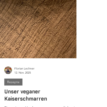
Florian Lechner
12. Nov. 2025
Rezepte
Unser veganer