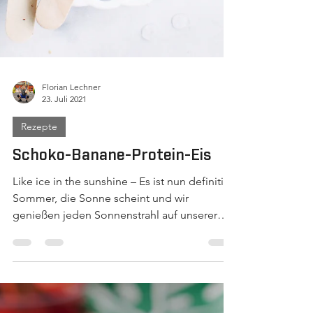
Florian Lechner
23. Juli 2021
Rezepte