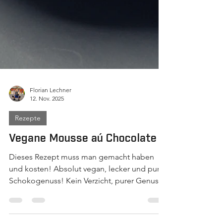
Florian Lechner
12. Nov. 2025
Rezepte
Vegane Mousse aú Chocolate
Dieses Rezept muss man gemacht haben
und kosten! Absolut vegan, lecker und purer
Schokogenuss! Kein Verzicht, purer Genuss!