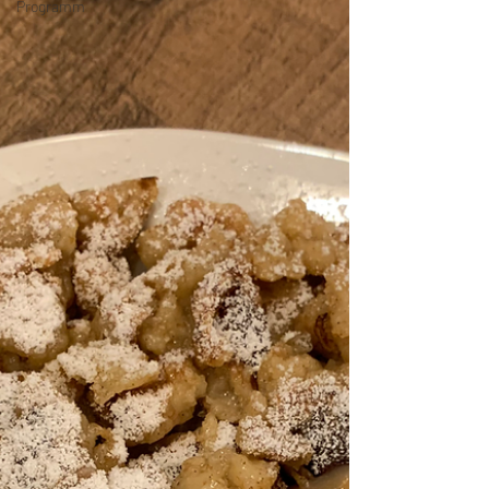
Programm