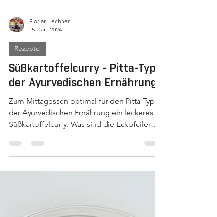
Florian Lechner
15. Jan. 2024
Rezepte
Süßkartoffelcurry - Pitta-Typ
der Ayurvedischen Ernährung
Zum Mittagessen optimal für den Pitta-Typ
der Ayurvedischen Ernährung ein leckeres
Süßkartoffelcurry. Was sind die Eckpfeiler
einer...