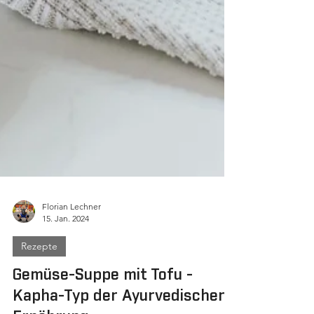
Florian Lechner
15. Jan. 2024