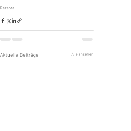
Rezepte
Aktuelle Beiträge
Alle ansehen