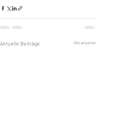
Aktuelle Beiträge
Alle ansehen