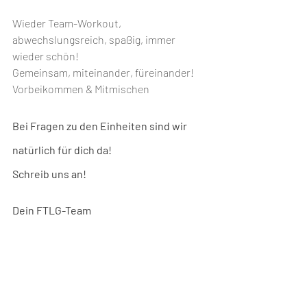
Wieder Team-Workout,
abwechslungsreich, spaßig, immer 
wieder schön!
Gemeinsam, miteinander, füreinander!
Vorbeikommen & Mitmischen
Bei Fragen zu den Einheiten sind wir 
natürlich für dich da!
Schreib uns an!
Dein FTLG-Team
Programm