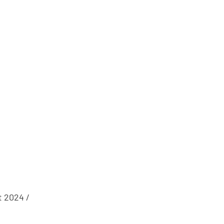
t 2024 /