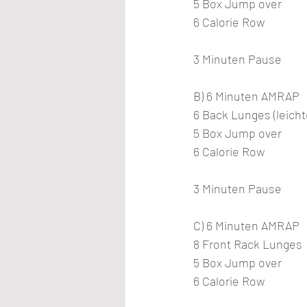
5 Box Jump over
6 Calorie Row
3 Minuten Pause
B) 6 Minuten AMRAP
6 Back Lunges (leicht
5 Box Jump over
6 Calorie Row 
3 Minuten Pause
C) 6 Minuten AMRAP
8 Front Rack Lunges
5 Box Jump over
6 Calorie Row