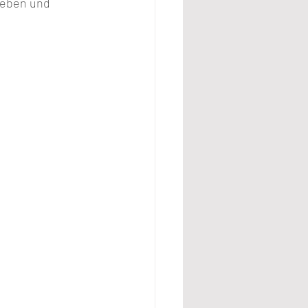
geben und 