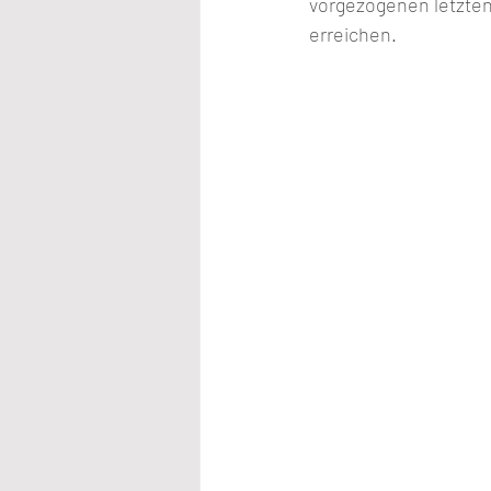
vorgezogenen letzte
erreichen.