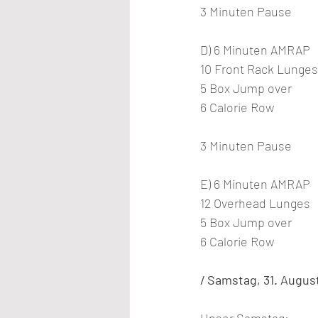
3 Minuten Pause
D) 6 Minuten AMRAP
10 Front Rack Lunges
5 Box Jump over
6 Calorie Row
3 Minuten Pause
E) 6 Minuten AMRAP
12 Overhead Lunges
5 Box Jump over
6 Calorie Row
/ Samstag, 31. Augus
Unser Samstag: