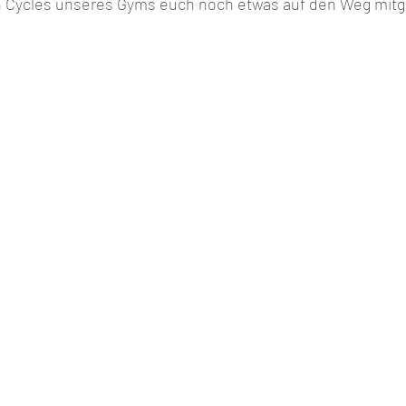
n Cycles unseres Gyms euch noch etwas auf den Weg mit