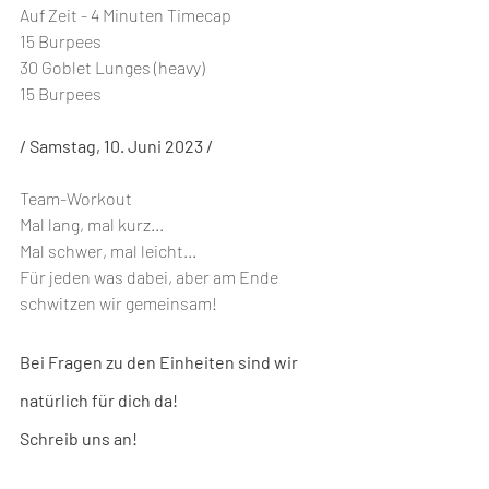
Auf Zeit - 4 Minuten Timecap
15 Burpees
30 Goblet Lunges (heavy)
15 Burpees
/ Samstag, 10. Juni 2023 /
Team-Workout
Mal lang, mal kurz...
Mal schwer, mal leicht...
Für jeden was dabei, aber am Ende 
schwitzen wir gemeinsam!
Bei Fragen zu den Einheiten sind wir 
natürlich für dich da!
Schreib uns an!