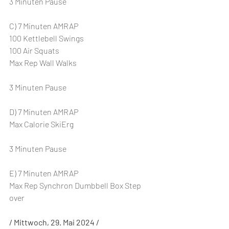
3 Minuten Pause
C) 7 Minuten AMRAP
100 Kettlebell Swings
100 Air Squats
Max Rep Wall Walks
3 Minuten Pause
D) 7 Minuten AMRAP
Max Calorie SkiErg
3 Minuten Pause
E) 7 Minuten AMRAP
Max Rep Synchron Dumbbell Box Step 
over
/ Mittwoch, 29. Mai 2024 /