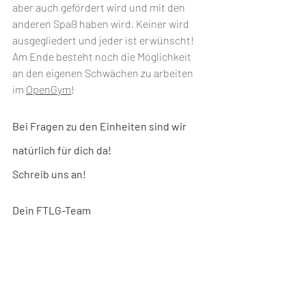
aber auch gefördert wird und mit den 
anderen Spaß haben wird. Keiner wird 
ausgegliedert und jeder ist erwünscht!
Am Ende besteht noch die Möglichkeit 
an den eigenen Schwächen zu arbeiten 
im 
OpenGym
!
Bei Fragen zu den Einheiten sind wir 
natürlich für dich da!
Schreib uns an!
Dein FTLG-Team
Programm