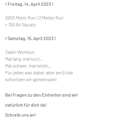
/ Freitag, 14. April 2023 /
3200 Meter Run / 2 Meilen Run
+ 150 Air Squats
/ Samstag, 15. April 2023 /
Team-Workout
Mal lang, mal kurz...
Mal schwer, mal leicht...
Für jeden was dabei, aber am Ende 
schwitzen wir gemeinsam!
Bei Fragen zu den Einheiten sind wir 
natürlich für dich da!
Schreib uns an!