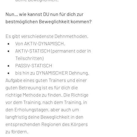
Nun... wie kannst DU nun für dich zur 
bestmöglichen Beweglichkeit kommen?
Es gibt verschiedenste Dehnmethoden. 
Von AKTIV-DYNAMISCH,
AKTIV-STATISCH (permanent oder in 
Teilschritten)
PASSIV-STATISCH
bis hin zu DYNAMISCHER Dehnung.
Aufgabe eines guten Trainers und einer 
guten Betreuung ist es für dich die 
richtige Methode zu finden. Die Richtige 
vor dem Training, nach dem Training, in 
den Erholungstagen, aber auch um 
langfristig deine Beweglichkeit in den 
entsprechenden Regionen des Körpers 
zu fördern.