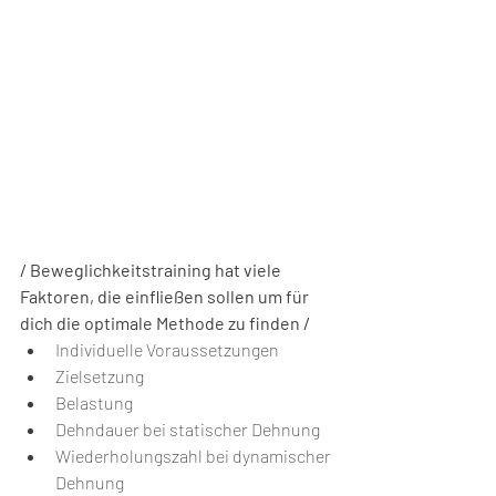
/ Beweglichkeitstraining hat viele 
Faktoren, die einfließen sollen um für 
dich die optimale Methode zu finden /
Individuelle Voraussetzungen
Zielsetzung
Belastung
Dehndauer bei statischer Dehnung
Wiederholungszahl bei dynamischer 
Dehnung