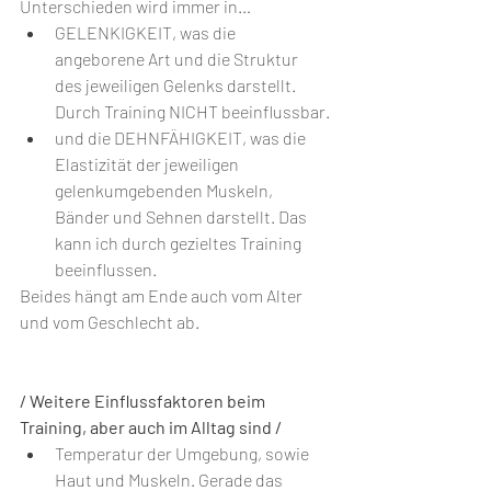
Unterschieden wird immer in…⁣
GELENKIGKEIT, was die 
angeborene Art und die Struktur 
des jeweiligen Gelenks darstellt. 
Durch Training NICHT beeinflussbar.⁣⁣
und die DEHNFÄHIGKEIT, was die 
Elastizität der jeweiligen 
gelenkumgebenden Muskeln, 
Bänder und Sehnen darstellt. Das 
kann ich durch gezieltes Training 
beeinflussen.⁣⁣
Beides hängt am Ende auch vom Alter 
und vom Geschlecht ab.
/ Weitere Einflussfaktoren beim 
Training, aber auch im Alltag sind /
Temperatur der Umgebung, sowie 
Haut und Muskeln. Gerade das 