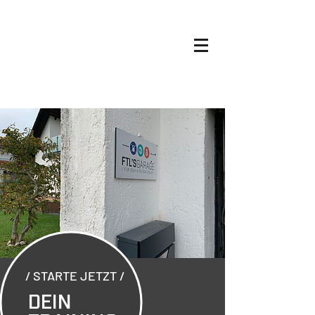
/ STARTE JETZT /
DEIN