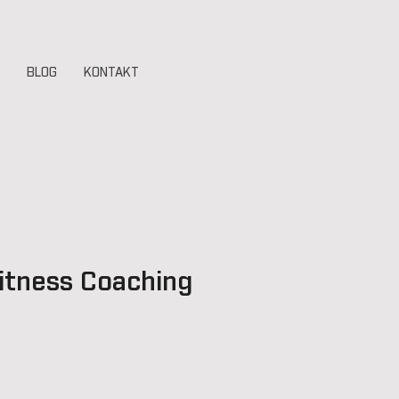
BLOG
KONTAKT
itness Coaching